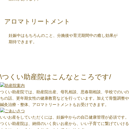
アロマトリートメント
妊娠中はもちろんのこと、分娩後や育児期間中の癒し効果が
期待できます。
\つくい助産院はこんなところです/
つくい助産院では、助産院出産、母乳相談、思春期相談、学校でのいの
ちの話、更年期女性の健康教育などを行っています。加えて骨盤調整や
鍼灸治療・整体、アロマトリートメントもお受けできます。
いいお産をしていただくには、妊娠中からの自己健康管理が必須です。
つくい助産院は、納得のいく良いお産から、いい子育てに繋げていける