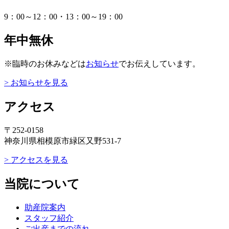
9：00～12：00・13：00～19：00
年中無休
※臨時のお休みなどは
お知らせ
でお伝えしています。
> お知らせを見る
アクセス
〒252-0158
神奈川県相模原市緑区又野531-7
> アクセスを見る
当院について
助産院案内
スタッフ紹介
ご出産までの流れ