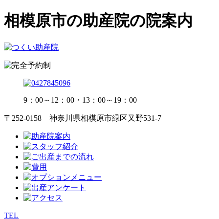
相模原市の助産院の院案内
9：00～12：00・13：00～19：00
〒252-0158 神奈川県相模原市緑区又野531-7
TEL