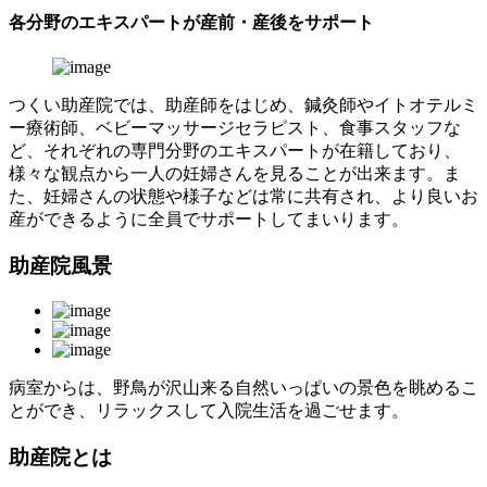
各分野のエキスパートが産前・産後をサポート
つくい助産院では、助産師をはじめ、鍼灸師やイトオテルミ
ー療術師、ベビーマッサージセラピスト、食事スタッフな
ど、それぞれの専門分野のエキスパートが在籍しており、
様々な観点から一人の妊婦さんを見ることが出来ます。ま
た、妊婦さんの状態や様子などは常に共有され、より良いお
産ができるように全員でサポートしてまいります。
助産院風景
病室からは、野鳥が沢山来る自然いっぱいの景色を眺めるこ
とができ、リラックスして入院生活を過ごせます。
助産院とは