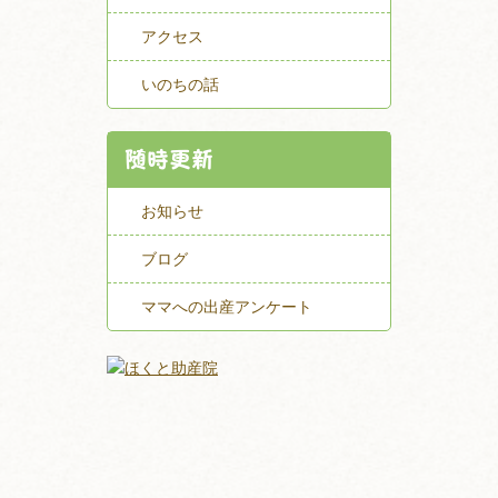
アクセス
いのちの話
随時更新
お知らせ
ブログ
ママへの出産アンケート