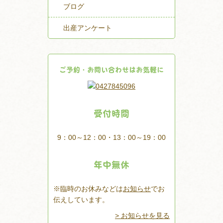
ブログ
出産アンケート
ご予約・お問い合わせはお気軽に
受付時間
9：00～12：00・13：00～19：00
年中無休
※臨時のお休みなどは
お知らせ
でお
伝えしています。
> お知らせを見る