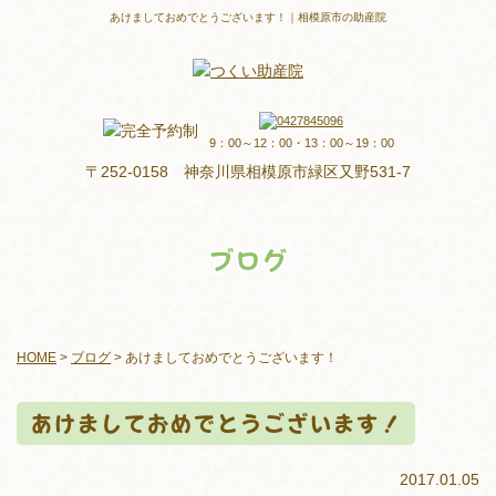
あけましておめでとうございます！｜相模原市の助産院
9：00～12：00・13：00～19：00
〒252-0158 神奈川県相模原市緑区又野531-7
ブログ
HOME
>
ブログ
>
あけましておめでとうございます！
あけましておめでとうございます！
2017.01.05